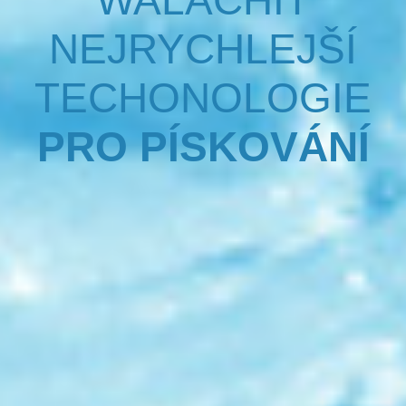
WALACHIT
NEJRYCHLEJŠÍ
TECHONOLOGIE
PRO PÍSKOVÁNÍ